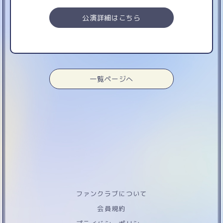
公演詳細はこちら
一覧ページへ
ファンクラブについて
会員規約