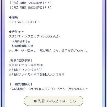
【1部】開場13:00/開演13:30
【2部】開場18:00/開演18:30
◆場所
SHIBUYA SCRAMBLE S
◆チケット
スタンディングエリア ¥5,000(税込)
・入場特典付き
・整理番号順入場
※ステージ・演出の一部が見えづらい場合がございます。
[制限/注意事項]
※各部チケット料金共通
※別途ドリンク代￥600
※別途プレイガイド手数料がかかります
【一般先着販売】
〈申込期間〉 5月26日(火)12:00〜6月6日(土)20:00まで
一般先着お申し込みはこちら