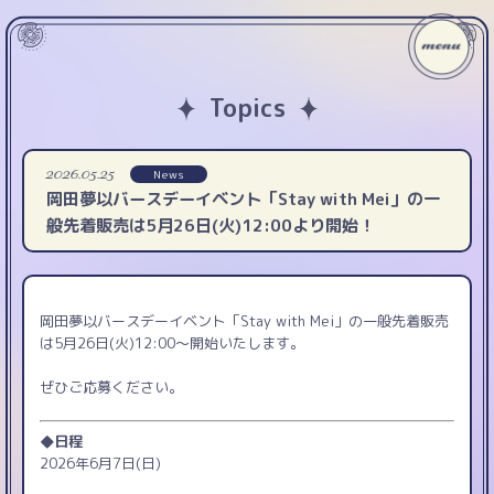
Topics
2026.05.25
News
岡田夢以バースデーイベント「Stay with Mei」の一
般先着販売は5月26日(火)12:00より開始！
岡田夢以バースデーイベント「Stay with Mei」の一般先着販売
は5月26日(火)12:00〜開始いたします。
ぜひご応募ください。
◆日程
2026年6月7日(日)