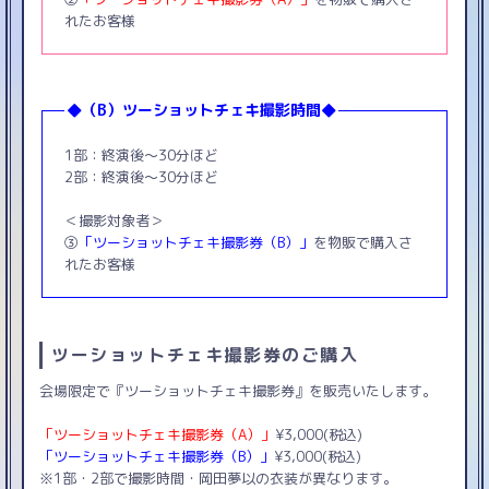
れたお客様
◆（B）ツーショットチェキ撮影時間◆
1部：終演後〜30分ほど
2部：終演後〜30分ほど
＜撮影対象者＞
③
「ツーショットチェキ撮影券（B）」
を物販で購入さ
れたお客様
ツーショットチェキ撮影券のご購入
会場限定で『ツーショットチェキ撮影券』を販売いたします。
「ツーショットチェキ撮影券（A）」
¥3,000(税込)
「ツーショットチェキ撮影券（B）」
¥3,000(税込)
※1部・2部で撮影時間・岡田夢以の衣装が異なります。