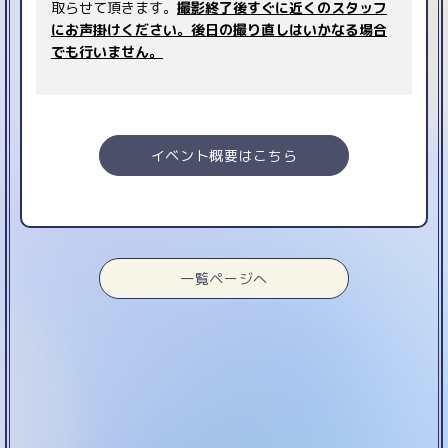
取らせて頂きます。
撮影終了後すぐに近くのスタッフ
にお声掛けください。後日の撮り直しはいかなる場合
でも行いません。
イベント概要はこちら
一覧ページへ