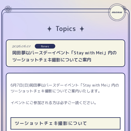
Topics
2026.06.01
News
岡田夢以バースデーイベント「Stay with Mei」内の
ツーショットチェキ撮影についてご案内
6月7日(日)岡田夢以バースデーイベント「Stay with Mei」内の
ツーショットチェキ撮影についてご案内いたします。
イベントにご参加される方は必ずご一読ください。
ツーショットチェキ撮影について