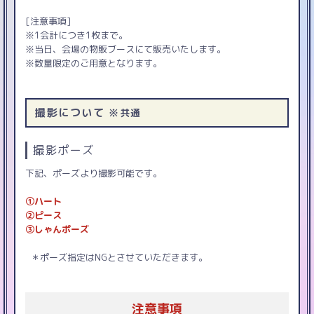
[注意事項]
※1会計につき1枚まで。
※当日、会場の物販ブースにて販売いたします。
※数量限定のご用意となります。
撮影について
※共通
撮影ポーズ
下記、ポーズより撮影可能です。
①ハート
②ピース
③しゃんポーズ
＊ポーズ指定はNGとさせていただきます。
注意事項