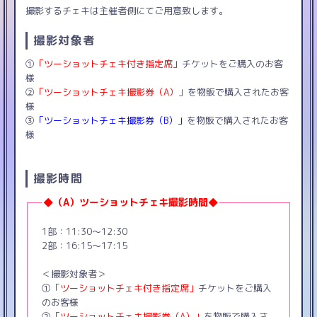
撮影するチェキは主催者側にてご用意致します。
撮影対象者
①
「ツーショットチェキ付き指定席」
チケットをご購入のお客
様
②
「ツーショットチェキ撮影券（A）」
を物販で購入されたお客
様
③
「ツーショットチェキ撮影券（B）」
を物販で購入されたお客
様
撮影時間
◆（A）ツーショットチェキ撮影時間◆
1部：11:30〜12:30
2部：16:15〜17:15
＜撮影対象者＞
①
「ツーショットチェキ付き指定席」
チケットをご購入
のお客様
②
「ツーショットチェキ撮影券（A）」
を物販で購入さ